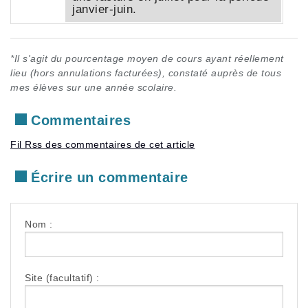
janvier-juin.
*Il s'agit du pourcentage moyen de cours ayant réellement
lieu (hors annulations facturées), constaté auprès de tous
mes élèves sur une année scolaire.
Commentaires
Fil Rss des commentaires de cet article
Écrire un commentaire
Nom :
Site (facultatif) :