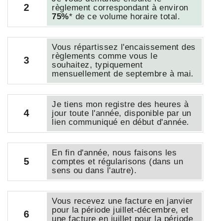
2
règlement correspondant à environ
75%
* de ce volume horaire total.
Vous répartissez l'encaissement des
règlements comme vous le
3
souhaitez, typiquement
mensuellement de septembre à mai.
Je tiens mon registre des heures à
4
jour toute l'année, disponible par un
lien communiqué en début d'année.
En fin d'année, nous faisons les
5
comptes et régularisons (dans un
sens ou dans l'autre).
Vous recevez une facture en janvier
pour la période juillet-décembre, et
6
une facture en juillet pour la période