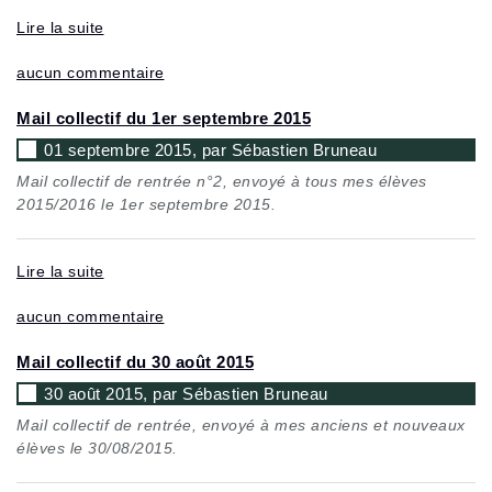
Lire la suite
aucun commentaire
Mail collectif du 1er septembre 2015
01 septembre 2015, par Sébastien Bruneau
Mail collectif de rentrée n°2, envoyé à tous mes élèves
2015/2016 le 1er septembre 2015.
Lire la suite
aucun commentaire
Mail collectif du 30 août 2015
30 août 2015, par Sébastien Bruneau
Mail collectif de rentrée, envoyé à mes anciens et nouveaux
élèves le 30/08/2015.