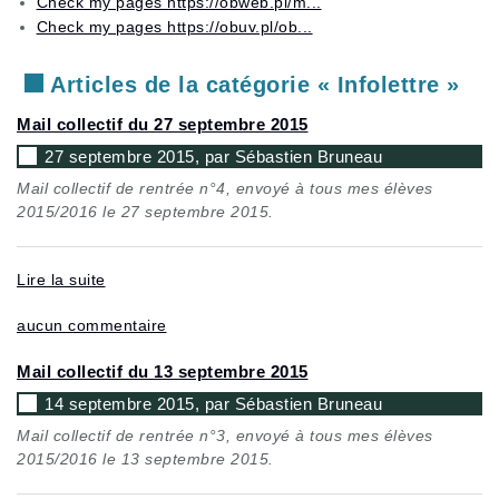
Check my pages https://obweb.pl/m...
Check my pages https://obuv.pl/ob...
Articles de la catégorie « Infolettre »
Mail collectif du 27 septembre 2015
27 septembre 2015, par Sébastien Bruneau
Mail collectif de rentrée n°4, envoyé à tous mes élèves
2015/2016 le 27 septembre 2015.
Lire la suite
aucun commentaire
Mail collectif du 13 septembre 2015
14 septembre 2015, par Sébastien Bruneau
Mail collectif de rentrée n°3, envoyé à tous mes élèves
2015/2016 le 13 septembre 2015.