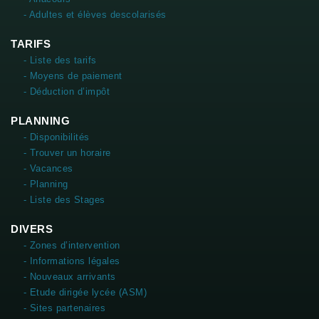
- Adultes et élèves descolarisés
TARIFS
- Liste des tarifs
- Moyens de paiement
- Déduction d’impôt
PLANNING
- Disponibilités
- Trouver un horaire
- Vacances
- Planning
- Liste des Stages
DIVERS
- Zones d’intervention
- Informations légales
- Nouveaux arrivants
- Etude dirigée lycée (ASM)
- Sites partenaires