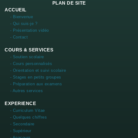
PLAN DE SITE
ACCUEIL
- Bienvenue
- Qui suis-je ?
- Présentation vidéo
- Contact
COURS & SERVICES
- Soutien scolaire
- Cours personnalisés
- Orientation et suivi scolaire
- Stages en petits groupes
- Préparation aux examens
- Autres services
EXPERIENCE
- Curriculum Vitae
- Quelques chiffres
- Secondaire
- Supérieur
- Anacours