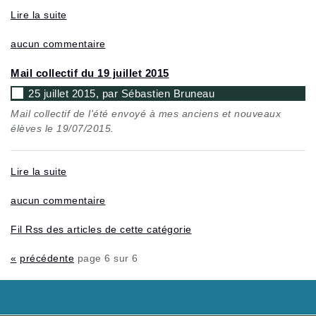
Lire la suite
aucun commentaire
Mail collectif du 19 juillet 2015
25 juillet 2015, par Sébastien Bruneau
Mail collectif de l'été envoyé à mes anciens et nouveaux
élèves le 19/07/2015.
Lire la suite
aucun commentaire
Fil Rss des articles de cette catégorie
«
précédente
page 6 sur 6