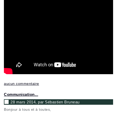
aucun commentaire
Communication...
28 mars 2014, par Sébastien Bruneau
Bonjour à tous et à toutes,