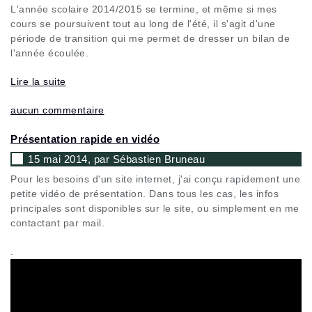
L'année scolaire 2014/2015 se termine, et même si mes
cours se poursuivent tout au long de l'été, il s'agit d'une
période de transition qui me permet de dresser un bilan de
l'année écoulée.
Lire la suite
aucun commentaire
Présentation rapide en vidéo
15 mai 2014, par Sébastien Bruneau
Pour les besoins d'un site internet, j'ai conçu rapidement une
petite vidéo de présentation. Dans tous les cas, les infos
principales sont disponibles sur le site, ou simplement en me
contactant par mail.
.