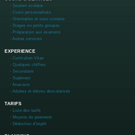
- Soutien scolaire
- Cours personnalisés
- Orientation et suivi scolaire
- Stages en petits groupes
- Préparation aux examens
- Autres services
EXPERIENCE
- Curriculum Vitae
- Quelques chiffres
- Secondaire
- Supérieur
- Anacours
- Adultes et élèves descolarisés
TARIFS
- Liste des tarifs
- Moyens de paiement
- Déduction d’impôt