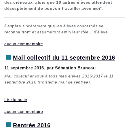
des créneaux, alors que 10 autres élèves attendent
désespérément de pouvoir travailler avec moi
".
J'espère sincèrement que les élèves concernés se
reconnaîtront et assumeront enfin leur rôle... d'élève.
aucun commentaire
Mail collectif du 11 septembre 2016
11 septembre 2016, par Sébastien Bruneau
Mail collectif envoyé à tous mes élèves 2016/2017 le 11
septembre 2016 (troisième mail de rentrée).
Lire la suite
aucun commentaire
Rentrée 2016