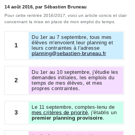
14 août 2016, par Sébastien Bruneau
Pour cette rentrée 2016/2017, voici un article concis et clair
concernant la mise en place de mon emploi du temps.
Du 1er au 7 septembre, tous mes
élèves m'envoient leur planning et
1
leurs contraintes à l'adresse
planning@sebastien-bruneau.fr
Du 1er au 10 septembre, j'étudie les
demandes initiales, les emplois du
2
temps de mes élèves, et mes
propres contraintes.
Le 11 septembre, comptes-tenu de
3
mes critères de priorité
, j'établis un
premier planning provisoire
.