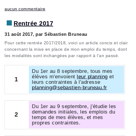
aucun commentaire
Rentrée 2017
31 août 2017, par Sébastien Bruneau
Pour cette rentrée 2017/2018, voici un article concis et clair
concernant la mise en place de mon emploi du temps, dont
les modalités sont inchangées par rapport à l'an passé.
Du 1er au 8 septembre, tous mes
élèves m'envoient
leur planning
et
1
leurs contraintes à l'adresse
planning@sebastien-bruneau.fr
Du 1er au 9 septembre, j'étudie les
demandes initiales, les emplois du
2
temps de mes élèves, et mes
propres contraintes.