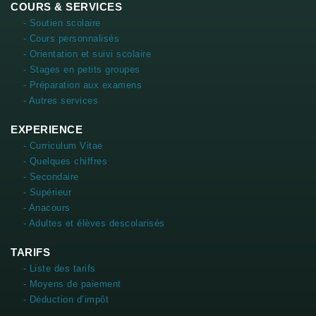
COURS & SERVICES
- Soutien scolaire
- Cours personnalisés
- Orientation et suivi scolaire
- Stages en petits groupes
- Préparation aux examens
- Autres services
EXPERIENCE
- Curriculum Vitae
- Quelques chiffres
- Secondaire
- Supérieur
- Anacours
- Adultes et élèves descolarisés
TARIFS
- Liste des tarifs
- Moyens de paiement
- Déduction d’impôt