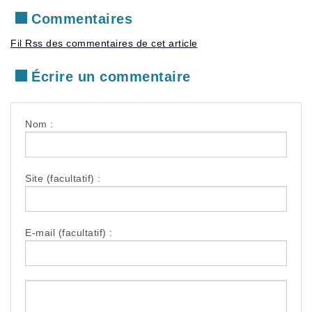
Commentaires
Fil Rss des commentaires de cet article
Écrire un commentaire
Nom :
Site (facultatif) :
E-mail (facultatif) :