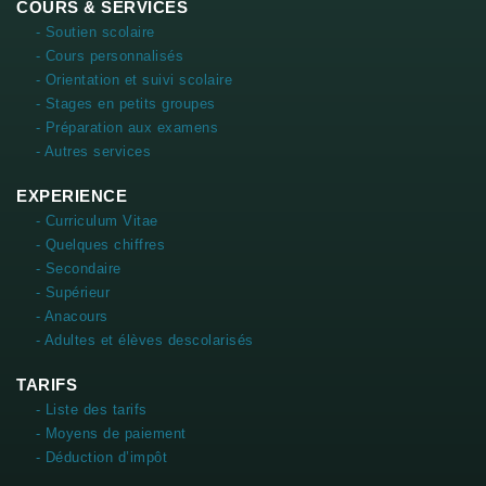
COURS & SERVICES
- Soutien scolaire
- Cours personnalisés
- Orientation et suivi scolaire
- Stages en petits groupes
- Préparation aux examens
- Autres services
EXPERIENCE
- Curriculum Vitae
- Quelques chiffres
- Secondaire
- Supérieur
- Anacours
- Adultes et élèves descolarisés
TARIFS
- Liste des tarifs
- Moyens de paiement
- Déduction d’impôt